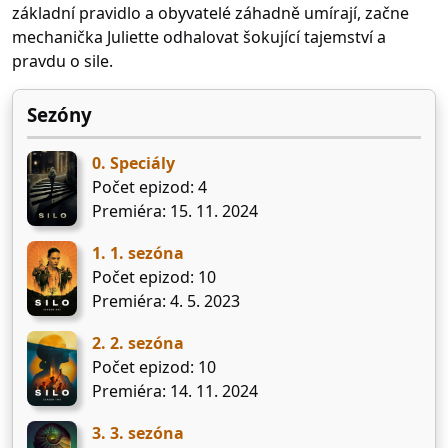
základní pravidlo a obyvatelé záhadně umírají, začne
mechanička Juliette odhalovat šokující tajemství a
pravdu o sile.
Sezóny
0. Speciály
Počet epizod: 4
Premiéra: 15. 11. 2024
1. 1. sezóna
Počet epizod: 10
Premiéra: 4. 5. 2023
2. 2. sezóna
Počet epizod: 10
Premiéra: 14. 11. 2024
3. 3. sezóna