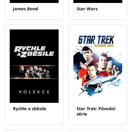
James Bond
Star Wars
Rychle a zběsile
Star Trek: Původní
série