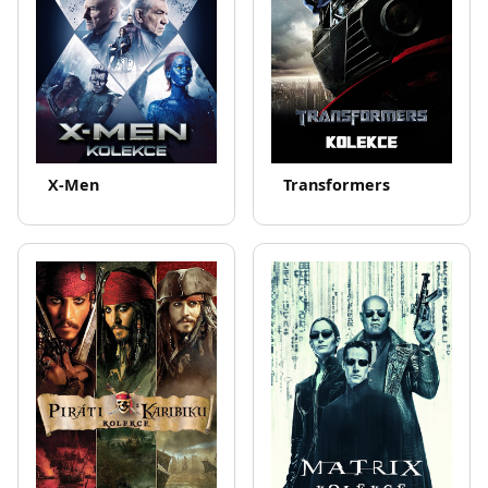
X-Men
Transformers