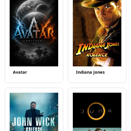
Avatar
Indiana Jones