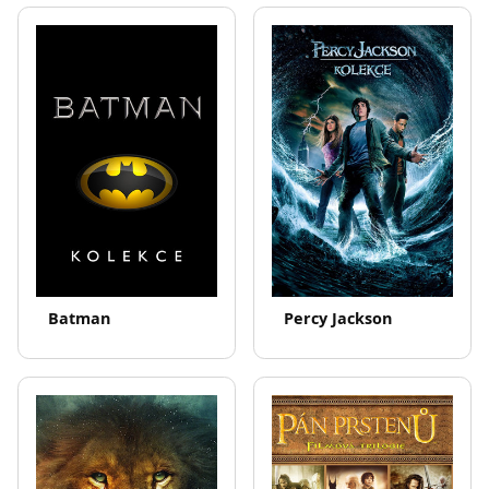
Batman
Percy Jackson