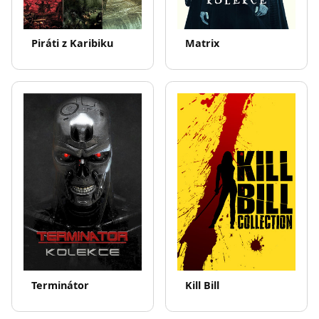
Piráti z Karibiku
Matrix
Terminátor
Kill Bill