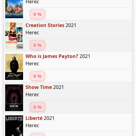
Herec
0 %
Creation Stories
2021
Herec
0 %
Who is James Payton?
2021
Herec
0 %
Show Time
2021
Herec
0 %
Liberté
2021
Herec