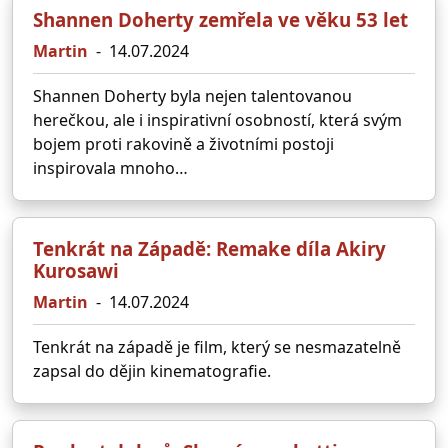
Shannen Doherty zemřela ve věku 53 let
Martin
-
14.07.2024
Shannen Doherty byla nejen talentovanou
herečkou, ale i inspirativní osobností, která svým
bojem proti rakovině a životními postoji
inspirovala mnoho…
Tenkrát na Západě: Remake díla Akiry
Kurosawi
Martin
-
14.07.2024
Tenkrát na západě je film, který se nesmazatelně
zapsal do dějin kinematografie.