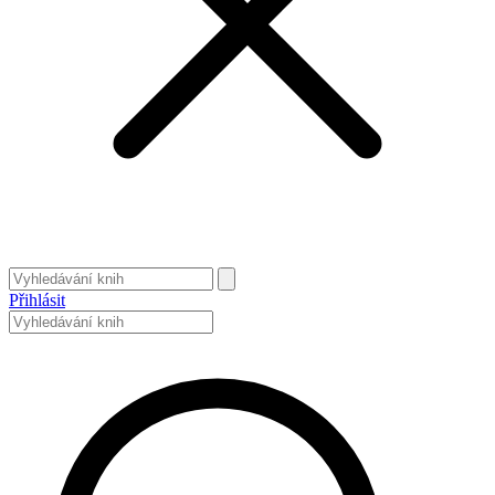
Přihlásit