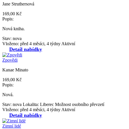
Jane Struthersová
169,00 Kč
Popis:
Nová kniha.
Stav: nova
Vloženo: před 4 měsíci, 4 týdny
Aktivní
Detail nabídky
Zpovědi
Kanae Minato
169,00 Kč
Popis:
Nová.
Stav: nova
Lokalita: Liberec
Možnost osobního převzetí
Vloženo: před 4 měsíci, 4 týdny
Aktivní
Detail nabídky
Zimní lidé