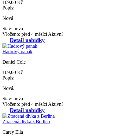
169,00 Kč
Popis:
Nová
Stav: nova
Vloženo: před 4 měsíci
Aktivní
Detail nabídky
Hadrový panák
Daniel Cole
169,00 Kč
Popis:
Nová.
Stav: nova
Vloženo: před 4 měsíci
Aktivní
Detail nabídky
Ztracená dívka z Berlína
Carey Ella