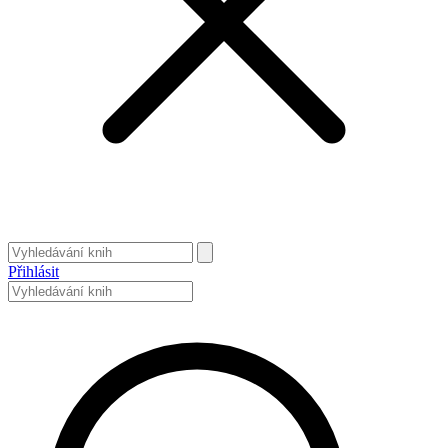
Přihlásit