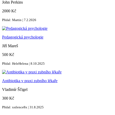
John Perkins
2000 Kč
Přidal: Martin | 7.2.2026
Pedagogická psychologie
Jiří Mareš
500 Kč
Přidal: HeleHelena | 8.10.2025
Antibiotika v praxi zubního lékaře
Vladimír Ščigel
300 Kč
Přidal: xsilence8x | 31.8.2025