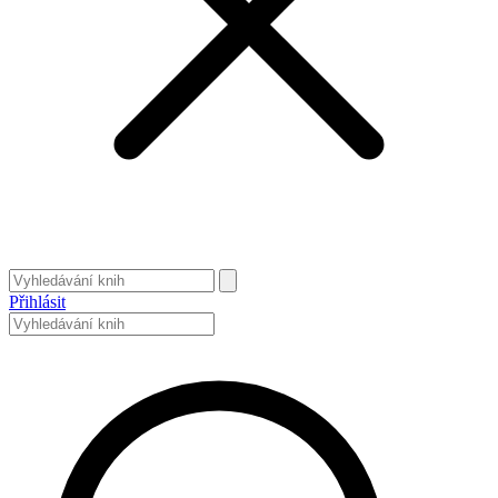
Přihlásit