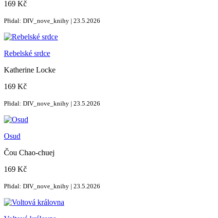
169 Kč
Přidal: DIV_nove_knihy | 23.5.2026
Rebelské srdce
Katherine Locke
169 Kč
Přidal: DIV_nove_knihy | 23.5.2026
Osud
Čou Chao-chuej
169 Kč
Přidal: DIV_nove_knihy | 23.5.2026