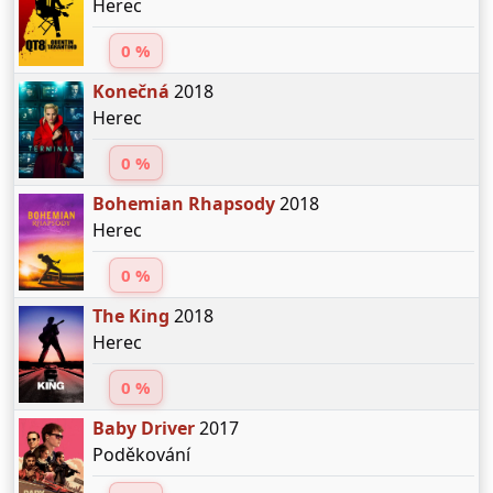
Herec
0 %
Konečná
2018
Herec
0 %
Bohemian Rhapsody
2018
Herec
0 %
The King
2018
Herec
0 %
Baby Driver
2017
Poděkování