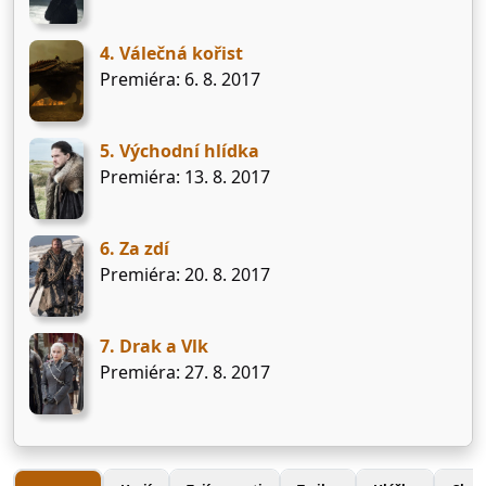
4. Válečná kořist
Premiéra: 6. 8. 2017
5. Východní hlídka
Premiéra: 13. 8. 2017
6. Za zdí
Premiéra: 20. 8. 2017
7. Drak a Vlk
Premiéra: 27. 8. 2017