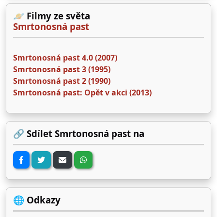
🪐 Filmy ze světa
Smrtonosná past
Smrtonosná past 4.0 (2007)
Smrtonosná past 3 (1995)
Smrtonosná past 2 (1990)
Smrtonosná past: Opět v akci (2013)
🔗 Sdílet Smrtonosná past na
🌐 Odkazy