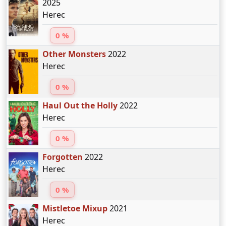
2025
Herec
0 %
Other Monsters
2022
Herec
0 %
Haul Out the Holly
2022
Herec
0 %
Forgotten
2022
Herec
0 %
Mistletoe Mixup
2021
Herec