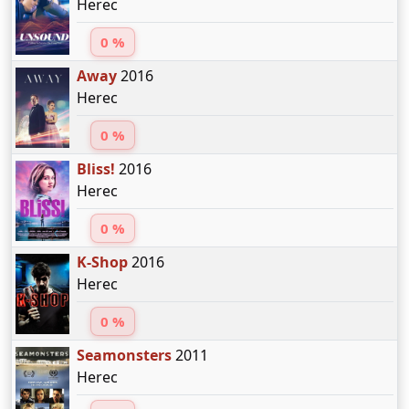
Herec
0 %
Away
2016
Herec
0 %
Bliss!
2016
Herec
0 %
K-Shop
2016
Herec
0 %
Seamonsters
2011
Herec