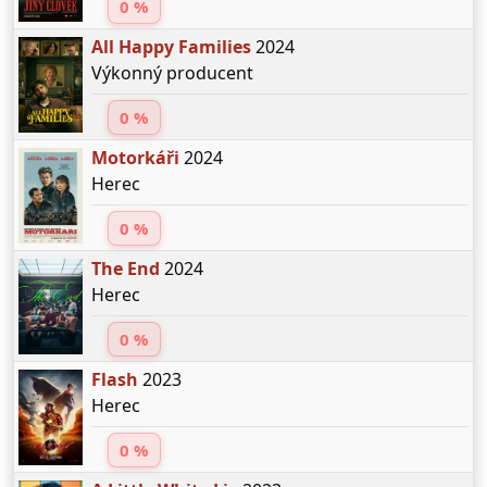
0 %
All Happy Families
2024
Výkonný producent
0 %
Motorkáři
2024
Herec
0 %
The End
2024
Herec
0 %
Flash
2023
Herec
0 %