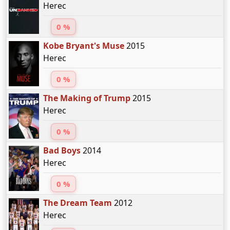
Herec
0 %
Kobe Bryant's Muse
2015
Herec
0 %
The Making of Trump
2015
Herec
0 %
Bad Boys
2014
Herec
0 %
The Dream Team
2012
Herec