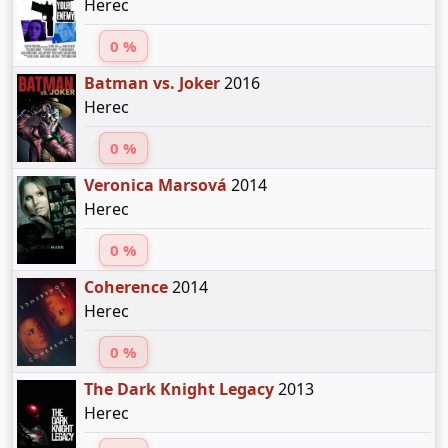
Herec
0 %
Batman vs. Joker
2016
Herec
0 %
Veronica Marsová
2014
Herec
0 %
Coherence
2014
Herec
0 %
The Dark Knight Legacy
2013
Herec