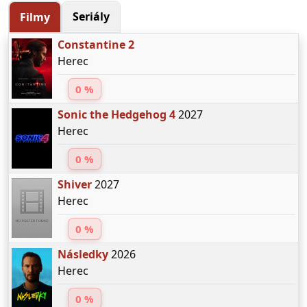
Seriály
Filmy
Constantine 2
Herec
0 %
Sonic the Hedgehog 4
2027
Herec
0 %
Shiver
2027
Herec
0 %
Následky
2026
Herec
0 %