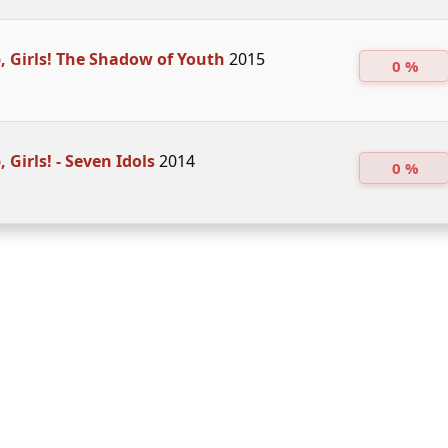
 Girls! The Shadow of Youth
2015
0 %
 Girls! - Seven Idols
2014
0 %