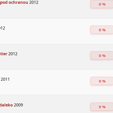
 pod ochranou
2012
0 %
12
0 %
tier
2012
0 %
2011
0 %
daleko
2009
0 %