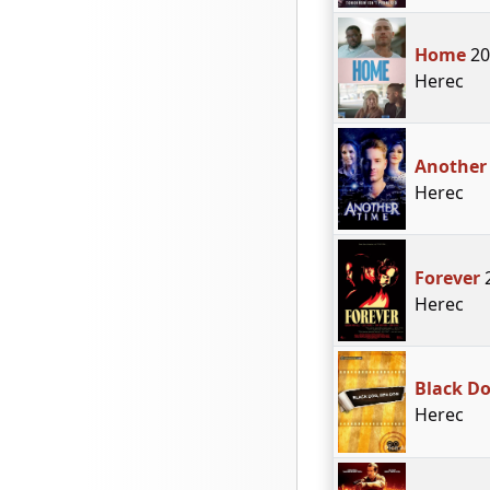
Home
20
Herec
Another
Herec
Forever
Herec
Black Do
Herec