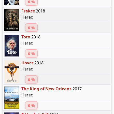
0 %
Frakce
2018
Herec
0 %
Toto
2018
Herec
0 %
Hover
2018
Herec
0 %
The King of New Orleans
2017
Herec
0 %