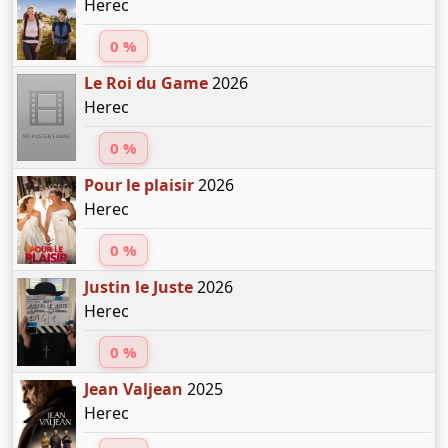
Herec
0 %
Le Roi du Game
2026
Herec
0 %
Pour le plaisir
2026
Herec
0 %
Justin le Juste
2026
Herec
0 %
Jean Valjean
2025
Herec