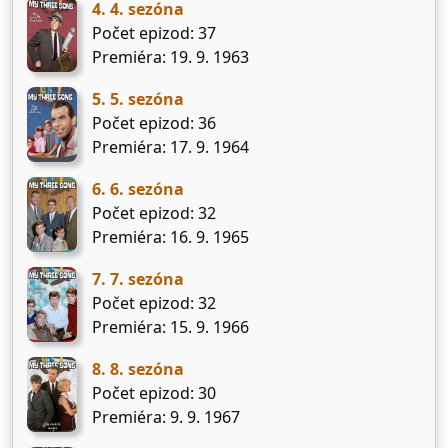
4. 4. sezóna
Počet epizod: 37
Premiéra: 19. 9. 1963
5. 5. sezóna
Počet epizod: 36
Premiéra: 17. 9. 1964
6. 6. sezóna
Počet epizod: 32
Premiéra: 16. 9. 1965
7. 7. sezóna
Počet epizod: 32
Premiéra: 15. 9. 1966
8. 8. sezóna
Počet epizod: 30
Premiéra: 9. 9. 1967