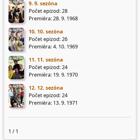
9. 9. sezóna
Počet epizod: 28
Premiéra: 28. 9. 1968
10. 10. sezóna
Počet epizod: 26
Premiéra: 4. 10. 1969
11. 11. sezóna
Počet epizod: 24
Premiéra: 19. 9. 1970
12. 12. sezóna
Počet epizod: 24
Premiéra: 13. 9. 1971
1 / 1