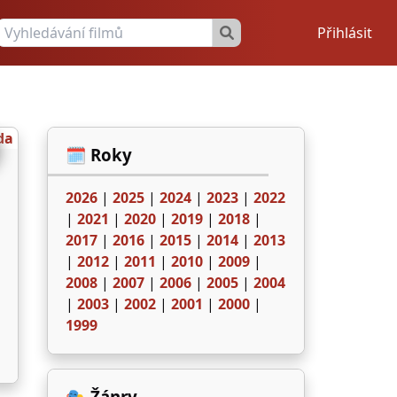
Přihlásit
🗓️ Roky
2026
|
2025
|
2024
|
2023
|
2022
|
2021
|
2020
|
2019
|
2018
|
2017
|
2016
|
2015
|
2014
|
2013
|
2012
|
2011
|
2010
|
2009
|
2008
|
2007
|
2006
|
2005
|
2004
|
2003
|
2002
|
2001
|
2000
|
1999
🎭 Žánry