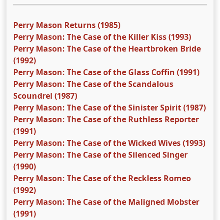
Perry Mason Returns (1985)
Perry Mason: The Case of the Killer Kiss (1993)
Perry Mason: The Case of the Heartbroken Bride
(1992)
Perry Mason: The Case of the Glass Coffin (1991)
Perry Mason: The Case of the Scandalous
Scoundrel (1987)
Perry Mason: The Case of the Sinister Spirit (1987)
Perry Mason: The Case of the Ruthless Reporter
(1991)
Perry Mason: The Case of the Wicked Wives (1993)
Perry Mason: The Case of the Silenced Singer
(1990)
Perry Mason: The Case of the Reckless Romeo
(1992)
Perry Mason: The Case of the Maligned Mobster
(1991)