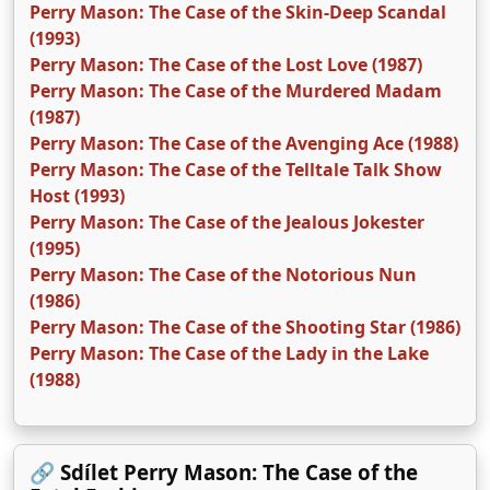
Perry Mason: The Case of the Skin-Deep Scandal
(1993)
Perry Mason: The Case of the Lost Love (1987)
Perry Mason: The Case of the Murdered Madam
(1987)
Perry Mason: The Case of the Avenging Ace (1988)
Perry Mason: The Case of the Telltale Talk Show
Host (1993)
Perry Mason: The Case of the Jealous Jokester
(1995)
Perry Mason: The Case of the Notorious Nun
(1986)
Perry Mason: The Case of the Shooting Star (1986)
Perry Mason: The Case of the Lady in the Lake
(1988)
🔗 Sdílet Perry Mason: The Case of the