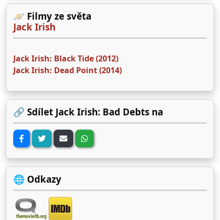
🪐 Filmy ze světa
Jack Irish
Jack Irish: Black Tide (2012)
Jack Irish: Dead Point (2014)
🔗 Sdílet Jack Irish: Bad Debts na
🌐 Odkazy