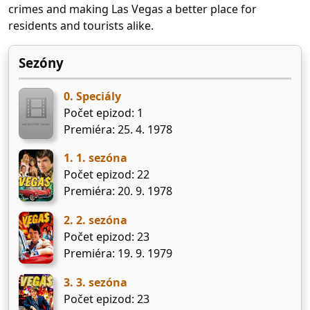
crimes and making Las Vegas a better place for
residents and tourists alike.
Sezóny
0. Speciály
Počet epizod: 1
Premiéra: 25. 4. 1978
1. 1. sezóna
Počet epizod: 22
Premiéra: 20. 9. 1978
2. 2. sezóna
Počet epizod: 23
Premiéra: 19. 9. 1979
3. 3. sezóna
Počet epizod: 23