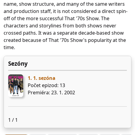
name, show structure, and many of the same writers
and production staff, it is not considered a direct spin-
off of the more successful That '70s Show. The
characters and storylines from both shows never
crossed paths. It was a separate decade-based show
created because of That '70s Show's popularity at the
time.
Sezóny
1. 1. sezóna
Počet epizod: 13
Premiéra: 23. 1. 2002
1 / 1