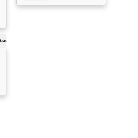
track