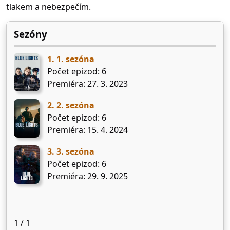
tlakem a nebezpečím.
Sezóny
1. 1. sezóna
Počet epizod: 6
Premiéra: 27. 3. 2023
2. 2. sezóna
Počet epizod: 6
Premiéra: 15. 4. 2024
3. 3. sezóna
Počet epizod: 6
Premiéra: 29. 9. 2025
1 / 1