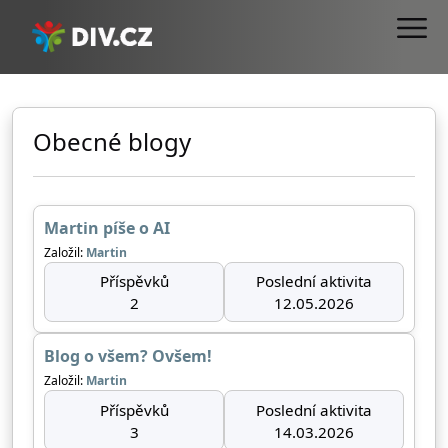
Obecné blogy
Martin píše o AI
Založil:
Martin
Příspěvků
Poslední aktivita
2
12.05.2026
Blog o všem? Ovšem!
Založil:
Martin
Příspěvků
Poslední aktivita
3
14.03.2026