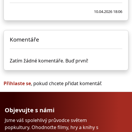
10.04.2026 18:06
Komentáře
Zatím žádné komentáře. Buď první!
Přihlaste se
, pokud chcete přidat komentář.
Objevujte s námi
Jsme váš spolehlivý průvodce světem
popkultury. Ohodnoťte filmy, hry a knihy s