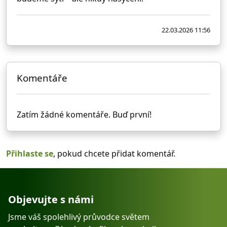
22.03.2026 11:56
Komentáře
Zatím žádné komentáře. Buď první!
Přihlaste se
, pokud chcete přidat komentář.
Objevujte s námi
Jsme váš spolehlivý průvodce světem